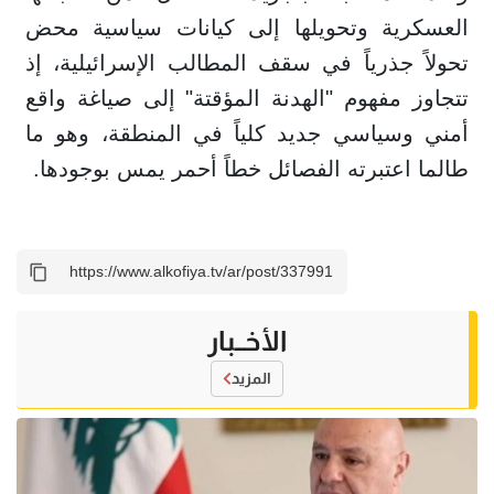
العسكرية وتحويلها إلى كيانات سياسية محض
تحولاً جذرياً في سقف المطالب الإسرائيلية، إذ
تتجاوز مفهوم "الهدنة المؤقتة" إلى صياغة واقع
أمني وسياسي جديد كلياً في المنطقة، وهو ما
طالما اعتبرته الفصائل خطاً أحمر يمس بوجودها.
الأخــبار
المزيد