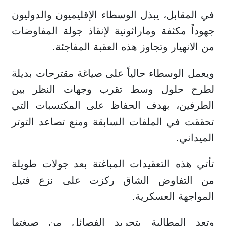
في المقابل، يبذل الوسطاء الإقليميون والدوليون
جهوداً مكثفة وماراثونية لإنقاذ جولة المفاوضات
من الانهيار وتجاوز هذه العقبة المفاجئة.
ويعمل الوسطاء حالياً على صياغة مقترحات بديلة
لطرح حلول وسط تقرب وجهات النظر بين
الطرفين، بهدف الحفاظ على المكتسبات التي
تحققت في الملفات السابقة ومنع تصاعد التوتر
الميداني.
تأتي هذه التعقيدات المباغتة بعد جولات طويلة
من التفاوض الشاق ركزت على نزع فتيل
المواجهة العسكرية.
وتعد المطالبة بتجريد الفصائل من صبغتها