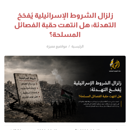
زلزال الشروط الإسرائيلية يُفخخ
التهدئة: هل انتهت حقبة الفصائل
المسلحة؟
الرئيسية
مواضيع مميزة