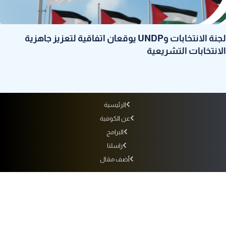
لجنة الانتخابات وUNDP يوقعان اتفاقية لتعزيز جاهزية
الانتخابات التشريعية
الرئيسية
عن الكوفية
البرامج
راسلنا
أضف مقال
أرشيف الإذاعة
سياسة الاستخدام
سياسة الخصوصية
التردد