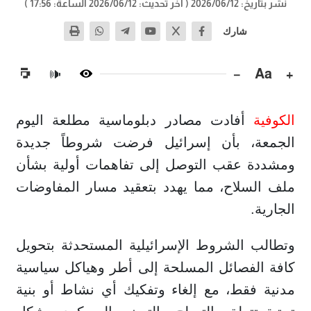
نشر بتاريخ: 2026/06/12
( آخر تحديث: 2026/06/12 الساعة: 17:56 )
شارك
−
Aa
+
🔊
الكوفية
أفادت مصادر دبلوماسية مطلعة اليوم
الجمعة، بأن إسرائيل فرضت شروطاً جديدة
ومشددة عقب التوصل إلى تفاهمات أولية بشأن
ملف السلاح، مما يهدد بتعقيد مسار المفاوضات
الجارية.
وتطالب الشروط الإسرائيلية المستحدثة بتحويل
كافة الفصائل المسلحة إلى أطر وهياكل سياسية
مدنية فقط، مع إلغاء وتفكيك أي نشاط أو بنية