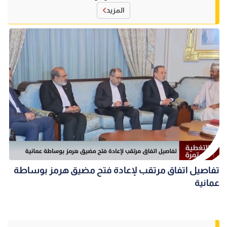
المزيد
تفاصيل اتفاق مرتقب لإعادة فتح مضيق هرمز بوساطة
عمانية