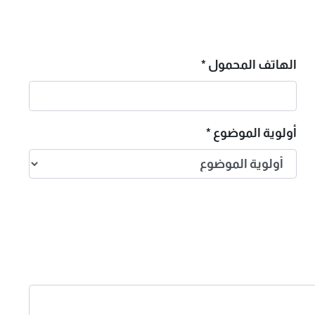
الهاتف المحمول
*
أولوية الموضوع
*