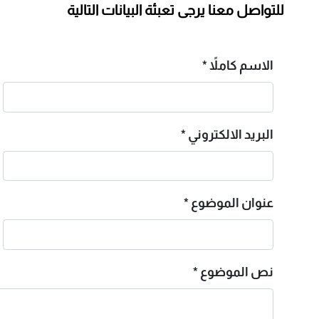
للتواصل معنا يرجى تعبئة البيانات التالية
الاسم كاملاً
*
البريد الالكتروني
*
عنوان الموضوع
*
نص الموضوع
*