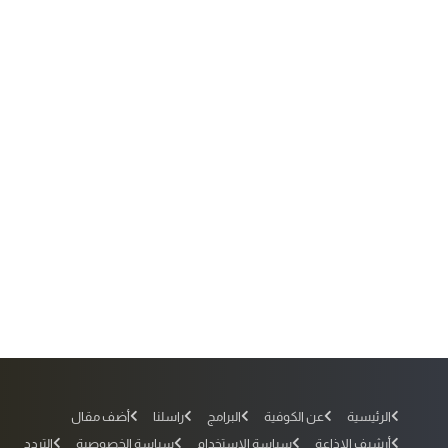
الرئيسية
عن الكوفية
البرامج
راسلنا
أضف مقال
أرشيف الإذاعة
سياسة الاستخدام
سياسة الخصوصية
التردد