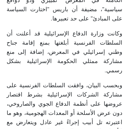
سياسية"، مضيفة أن باريس "اختارت السياسة
على المبادئ" على حد تعبيرها.
وكانت وزارة الدفاع الإسرائيلية قد أعلنت أن
السلطات الفرنسية أبلغتها بمنع إقامة جناح
وطني إسرائيلي في المعرض، إضافة إلى منع
مشاركة ممثلي الحكومة الإسرائيلية بشكل
رسمي.
وبحسب البيان، وافقت السلطات الفرنسية على
مشاركة الشركات الإسرائيلية بشرط اقتصار
عروضها على أنظمة الدفاع الجوي والصاروخي،
دون عرض الأسلحة أو المعدات الهجومية، وهو ما
اعتبرته تل أبيب إجراءً غير عادل ويتعارض مع