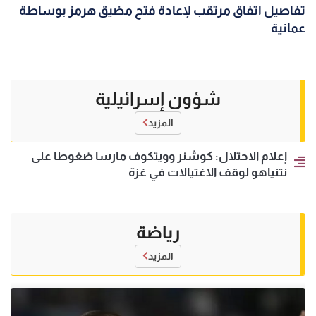
تفاصيل اتفاق مرتقب لإعادة فتح مضيق هرمز بوساطة
عمانية
شؤون إسرائيلية
المزيد
إعلام الاحتلال: كوشنر وويتكوف مارسا ضغوطا على
نتنياهو لوقف الاغتيالات في غزة
رياضة
المزيد