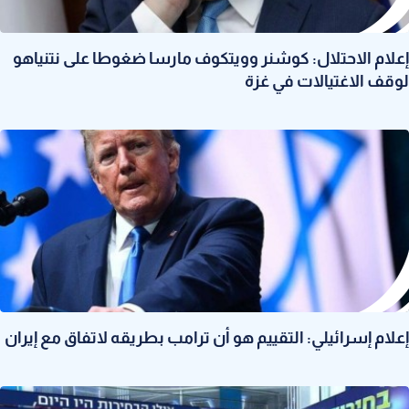
إعلام الاحتلال: كوشنر وويتكوف مارسا ضغوطا على نتنياهو
لوقف الاغتيالات في غزة
إعلام إسرائيلي: التقييم هو أن ترامب بطريقه لاتفاق مع إيران