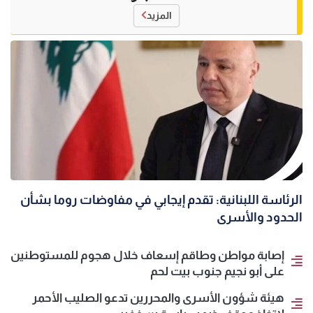
المزيد
الرئاسة اللبنانية: تقدم إيجابي في مفاوضات روما بشأن
الحدود والأسرى
إصابة مواطن وطاقم إسعاف خلال هجوم للمستوطنين
على أبو نجيم جنوب بيت لحم
هيئة شؤون الأسرى والمحررين تدعو الصليب الأحمر