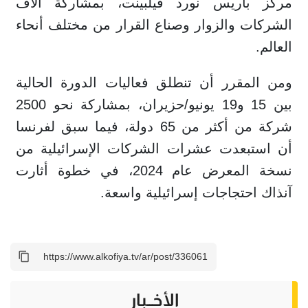
مركز باريس نورد فيلبينت، بمشاركة آلاف
الشركات والزوار وصناع القرار من مختلف أنحاء
العالم.
ومن المقرر أن تنطلق فعاليات الدورة الحالية
بين 15 و19 يونيو/حزيران، بمشاركة نحو 2500
شركة من أكثر من 65 دولة، فيما سبق لفرنسا
أن استبعدت عشرات الشركات الإسرائيلية من
نسخة المعرض عام 2024، في خطوة أثارت
آنذاك احتجاجات إسرائيلية واسعة.
الأخــبار