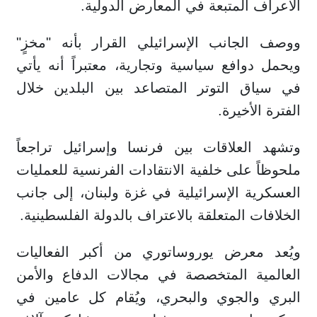
الأعراف المتبعة في المعارض الدولية.
ووصف الجانب الإسرائيلي القرار بأنه "مخزٍ"
ويحمل دوافع سياسية وتجارية، معتبراً أنه يأتي
في سياق التوتر المتصاعد بين البلدين خلال
الفترة الأخيرة.
وتشهد العلاقات بين فرنسا وإسرائيل تراجعاً
ملحوظاً على خلفية الانتقادات الفرنسية للعمليات
العسكرية الإسرائيلية في غزة ولبنان، إلى جانب
الخلافات المتعلقة بالاعتراف بالدولة الفلسطينية.
ويُعد معرض يوروساتوري من أكبر الفعاليات
العالمية المتخصصة في مجالات الدفاع والأمن
البري والجوي والبحري، ويُقام كل عامين في