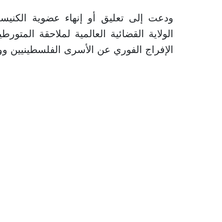
ودعت إلى تعليق أو إنهاء عضوية الكنيست 
الولاية القضائية العالمية لملاحقة المتو
الإفراج الفوري عن الأسرى الفلسطينيين وو