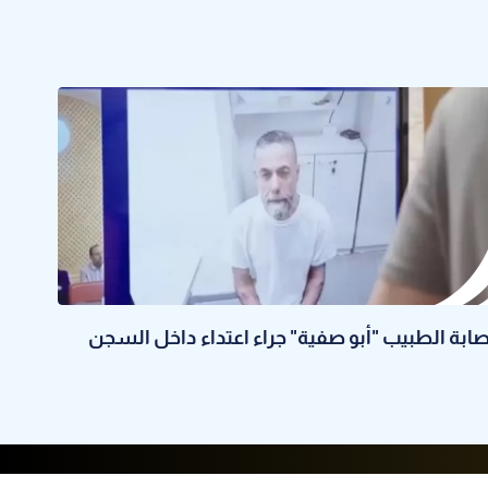
صابة الطبيب "أبو صفية" جراء اعتداء داخل السجن