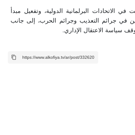
في الاتحادات البرلمانية الدولية، وتفعيل مبدأ
رطين في جرائم التعذيب وجرائم الحرب، إلى جانب
قف سياسة الاعتقال الإداري.