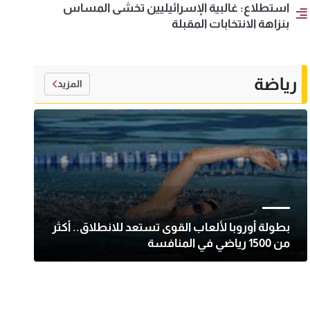
استطلاع: غالبية الإسرائيليين تخشى المساس
بنزاهة الانتخابات المقبلة
رياضة
المزيد
بطولة أوروبا لألعاب القوى تستعد للانطلاق.. أكثر
من 1500 رياضي في المنافسة