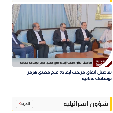
تفاصيل اتفاق مرتقب لإعادة فتح مضيق هرمز
بوساطة عمانية
شؤون إسرائيلية
المزيد