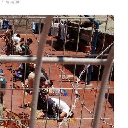
الرئيسية