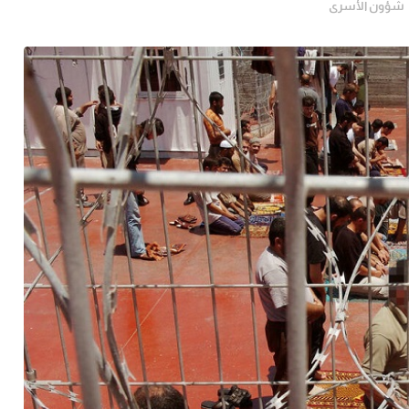
شؤون الأسرى