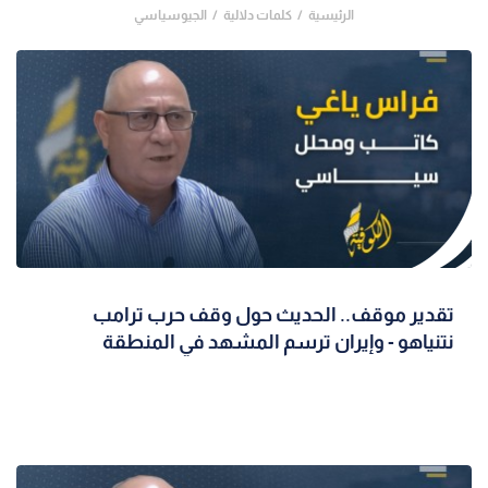
الرئيسية
كلمات دلالية
الجيوسياسي
تقدير موقف.. الحديث حول وقف حرب ترامب
نتنياهو - وإيران ترسم المشهد في المنطقة