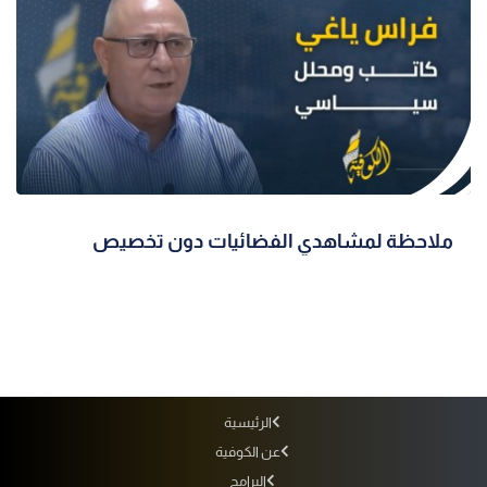
ملاحظة لمشاهدي الفضائيات دون تخصيص
الرئيسية
عن الكوفية
البرامج