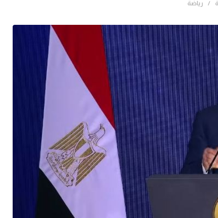
رياضة