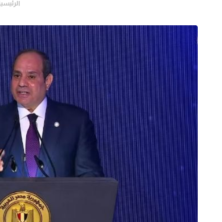
الرئيسية