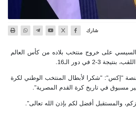
شارك
السيسي على خروج منتخب بلاده من كأس العالم
ة "إكس": "شكرا لأبطال المنتخب الوطني لكرة
ير مسبوق في تاريخ كرة القدم المصرية".
م، والمستقبل أفضل لكم بإذن الله تعالى".