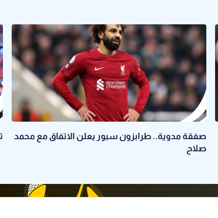
صفقة مدوية.. طرابزون سبور يعلن الاتفاق مع محمد
ت
صلاح