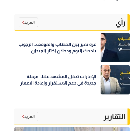
رأي
المزيد
غزة تميز بين الخطاب والموقف.. الرجوب
يتحدث اليوم ودحلان اختار الميدان
الإمارات تدخل المشهد علنا.. مرحلة
جديدة في دعم الاستقرار وإعادة الاعمار
التقارير
المزيد