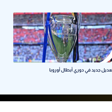
عديل جديد في دوري أبطال أوروبا