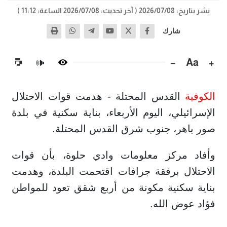
نشر بتاريخ: 2026/07/08
( آخر تحديث: 2026/07/08 الساعة: 11:12 )
شارك
−
Aa
+
🔊
الكوفية
القدس المحتلة - هدمت قوات الاحتلال
الإسرائيلي، اليوم الأربعاء، بناية سكنية في بلدة
صور باهر، جنوب شرق القدس المحتلة.
وأفاد مركز معلومات وادي حلوة، بأن قوات
الاحتلال برفقة جرافات اقتحمت البلدة، وهدمت
بناية سكنية مكونة من أربع شقق تعود للمواطن
فؤاد عوض الله.