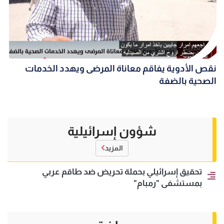
نقص الأدوية يفاقم معاناة المرضى ويهدد الخدمات
الصحية بالضفة
شؤون إسرائيلية
المزيد
تحقيق إسرائيلي بحملة تحريض ضد طاقم عربي
بمستشفى "رمبام"