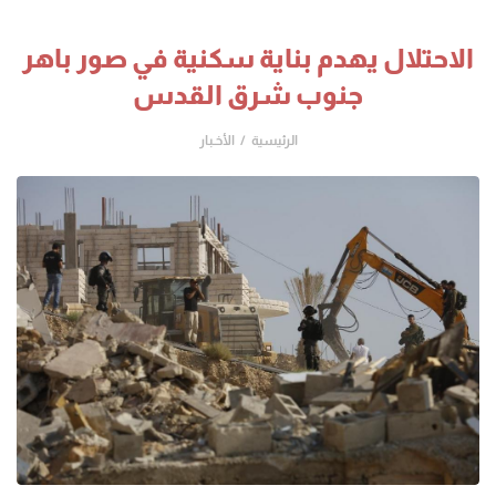
الاحتلال يهدم بناية سكنية في صور باهر
جنوب شرق القدس
الرئيسية
الأخـبار