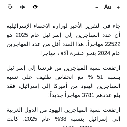
−
Aa
+
🔊
جاء في التقرير الأخير لوزارة الإحصاء الإسرائيلية
أن عدد المهاجرين إلى إسرائيل عام 2025 هو
22522 مهاجراً، هذا العدد أقل من عدد المهاجرين
عام 2024 بنحو عشرة آلاف مهاجر!
ارتفعت نسبة المهاجرين من فرنسا إلى إسرائيل
بنسبة 51 % مع انخفاض طفيف على نسبة
المهاجرين اليهود من أميركا إلى إسرائيل، فقد
بلغ عددهم 3781 مهاجراً جديداً!
ارتفعت نسبة المهاجرين اليهود من الدول الغربية
إلى إسرائيل بنسبة 38% عام 2025، كانت