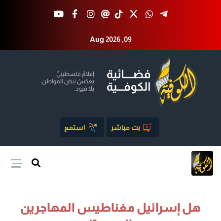
Aug 2026 ,09
بث مباشر
استمع
هل إسرائيل مغناطيس المهاجرين