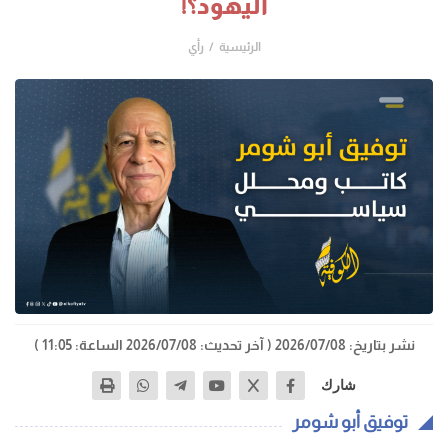
اليهود؟!
الرئيسية
رأي
نشر بتاريخ: 2026/07/08
( آخر تحديث: 2026/07/08 الساعة: 11:05 )
شارك
توفيق أبو شومر