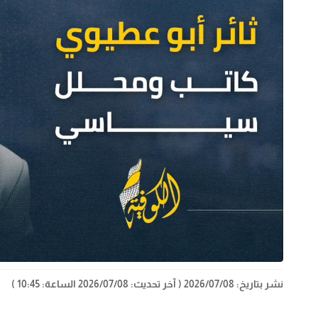
نشر بتاريخ: 2026/07/08
( آخر تحديث: 2026/07/08 الساعة: 10:45 )