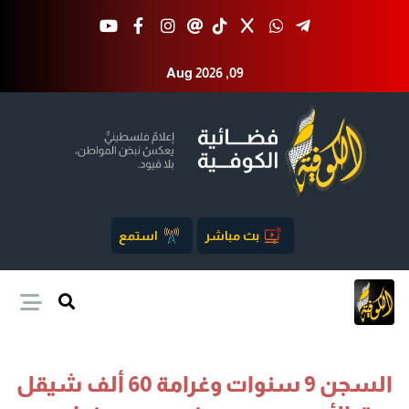
Aug 2026 ,09
بث مباشر
استمع
السجن 9 سنوات وغرامة 60 ألف شيقل