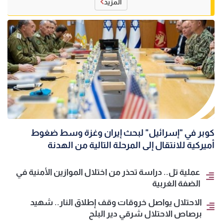
المزيد
كوبر في "إسرائيل" لبحث إيران وغزة وسط ضغوط
أميركية للانتقال إلى المرحلة التالية من الهدنة
عملية تل.. دراسة تحذر من اختلال الموازين الأمنية في
الضفة الغربية
الاحتلال يواصل خروقات وقف إطلاق النار.. شهيد
برصاص الاحتلال شرقي دير البلح