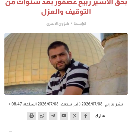
بحق الأسير ربيع عصفور بعد سنوات من
التوقيف والعزل
الرئيسية
شؤون الأسرى
نشر بتاريخ: 2026/07/08
( آخر تحديث: 2026/07/08 الساعة: 08:47 )
شارك