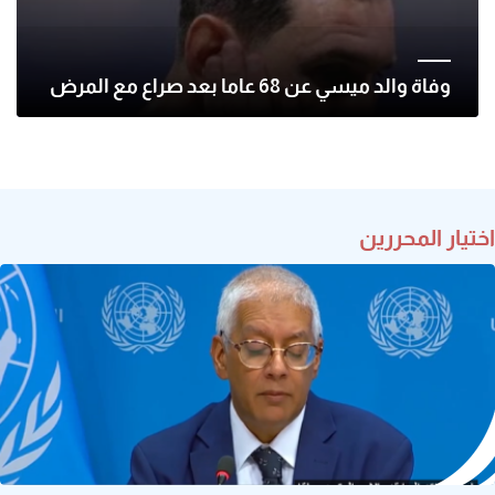
وفاة والد ميسي عن 68 عاما بعد صراع مع المرض
اختيار المحررين