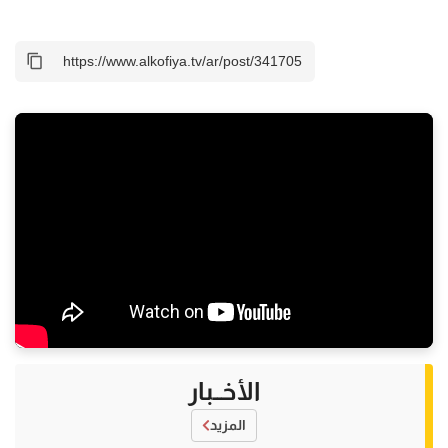
الأخــبار
المزيد