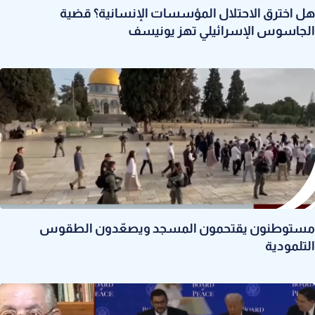
هل اخترق الاحتلال المؤسسات الإنسانية؟ قضية
الجاسوس الإسرائيلي تهز يونيسف
مستوطنون يقتحمون المسجد ويصعّدون الطقوس
التلمودية