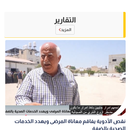
التقارير
المزيد
نقص الأدوية يفاقم معاناة المرضى ويهدد الخدمات
الصحية بالضفة