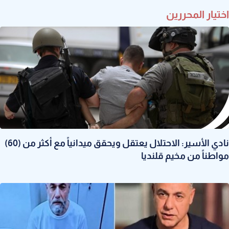
اختيار المحررين
نادي الأسير: الاحتلال يعتقل ويحقق ميدانياً مع أكثر من (60)
مواطناً من مخيم قلنديا