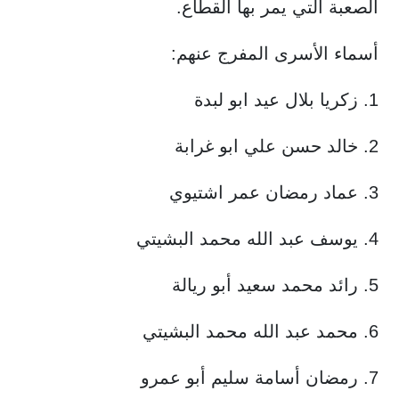
الصعبة التي يمر بها القطاع.
أسماء الأسرى المفرج عنهم:
1. زكريا بلال عيد ابو لبدة
2. خالد حسن علي ابو غرابة
3. عماد رمضان عمر اشتيوي
4. يوسف عبد الله محمد البشيتي
5. رائد محمد سعيد أبو ريالة
6. محمد عبد الله محمد البشيتي
7. رمضان أسامة سليم أبو عمرو