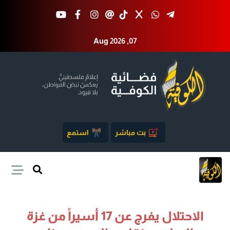
Aug 2026 ,07
بث مباشر
استمع
الاحتلال يفرج عن 17 أسيراً من غزة