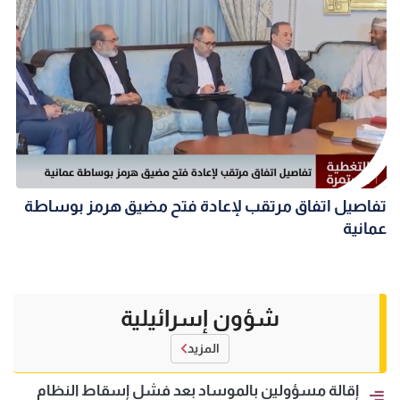
تفاصيل اتفاق مرتقب لإعادة فتح مضيق هرمز بوساطة
عمانية
شؤون إسرائيلية
المزيد
إقالة مسؤولين بالموساد بعد فشل إسقاط النظام