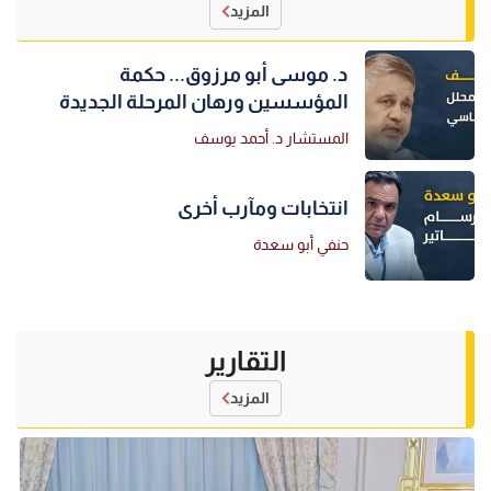
المزيد
د. موسى أبو مرزوق... حكمة
المؤسسين ورهان المرحلة الجديدة
المستشار د. أحمد يوسف
انتخابات ومآرب أخرى
حنفي أبو سعدة
التقارير
المزيد