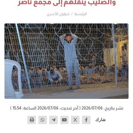
والصليب ينقلهم إلى مجمع ناصر
الرئيسية
شؤون الأسرى
نشر بتاريخ: 2026/07/06
( آخر تحديث: 2026/07/06 الساعة: 15:54 )
شارك