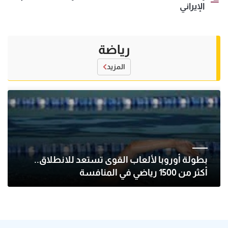
الإيراني
رياضة
المزيد
بطولة أوروبا لألعاب القوى تستعد للانطلاق..
أكثر من 1500 رياضي في المنافسة