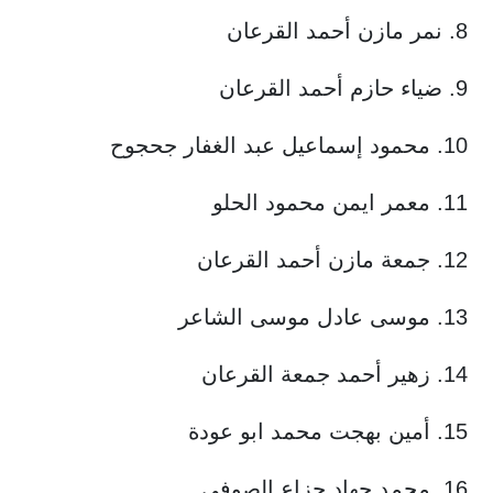
8. نمر مازن أحمد القرعان
9. ضياء حازم أحمد القرعان
10. محمود إسماعيل عبد الغفار جحجوح
11. معمر ايمن محمود الحلو
12. جمعة مازن أحمد القرعان
13. موسى عادل موسى الشاعر
14. زهير أحمد جمعة القرعان
15. أمين بهجت محمد ابو عودة
16. محمد جهاد جزاع الصوفي