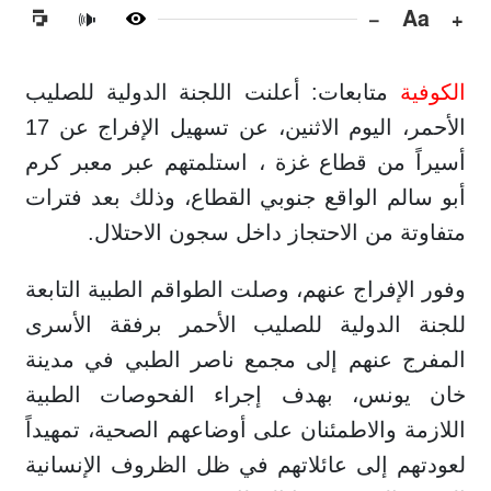
−
Aa
+
🔊
الكوفية
متابعات: أعلنت اللجنة الدولية للصليب
الأحمر، اليوم الاثنين، عن تسهيل الإفراج عن 17
أسيراً من قطاع غزة ، استلمتهم عبر معبر كرم
أبو سالم الواقع جنوبي القطاع، وذلك بعد فترات
متفاوتة من الاحتجاز داخل سجون الاحتلال.
وفور الإفراج عنهم، وصلت الطواقم الطبية التابعة
للجنة الدولية للصليب الأحمر برفقة الأسرى
المفرج عنهم إلى مجمع ناصر الطبي في مدينة
خان يونس، بهدف إجراء الفحوصات الطبية
اللازمة والاطمئنان على أوضاعهم الصحية، تمهيداً
لعودتهم إلى عائلاتهم في ظل الظروف الإنسانية