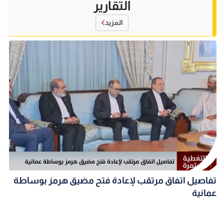
التقارير
المزيد
تفاصيل اتفاق مرتقب لإعادة فتح مضيق هرمز بوساطة
عمانية