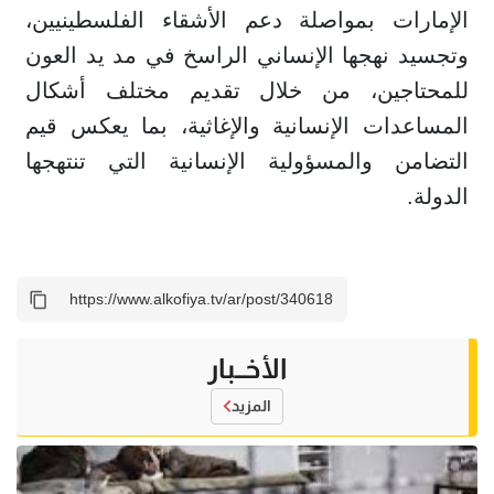
الإمارات بمواصلة دعم الأشقاء الفلسطينيين،
وتجسيد نهجها الإنساني الراسخ في مد يد العون
للمحتاجين، من خلال تقديم مختلف أشكال
المساعدات الإنسانية والإغاثية، بما يعكس قيم
التضامن والمسؤولية الإنسانية التي تنتهجها
الدولة.
الأخــبار
المزيد