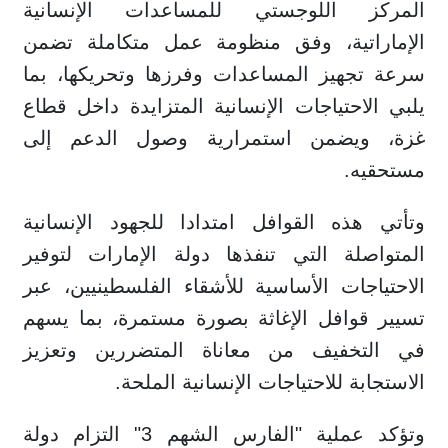
المركز اللوجستي للمساعدات الإنسانية
الإماراتية، وفق منظومة عمل متكاملة تضمن
سرعة تجهيز المساعدات وفرزها وتحريكها، بما
يلبي الاحتياجات الإنسانية المتزايدة داخل قطاع
غزة، ويضمن استمرارية وصول الدعم إلى
مستحقيه.
وتأتي هذه القوافل امتدادا للجهود الإنسانية
المتواصلة التي تنفذها دولة الإمارات لتوفير
الاحتياجات الأساسية للأشقاء الفلسطينيين، عبر
تسيير قوافل الإغاثة بصورة مستمرة، بما يسهم
في التخفيف من معاناة المتضررين وتعزيز
الاستجابة للاحتياجات الإنسانية الملحة.
وتؤكد عملية "الفارس الشهم 3" التزام دولة