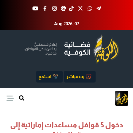
Aug 2026 ,07
بث مباشر
استمع
دخول 5 قوافل مساعدات إماراتية إلى