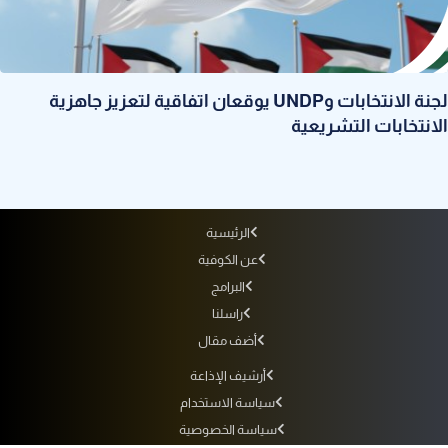
لجنة الانتخابات وUNDP يوقعان اتفاقية لتعزيز جاهزية
الانتخابات التشريعية
الرئيسية
عن الكوفية
البرامج
راسلنا
أضف مقال
أرشيف الإذاعة
سياسة الاستخدام
سياسة الخصوصية