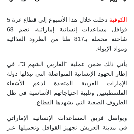
🔊
الكوفية
دخلت خلال هذا الأسبوع إلى قطاع غزة 5
قوافل مساعدات إنسانية إماراتية، تضم 68
شاحنة محملة بـ817 طنا من الطرود الغذائية
ومواد الإيواء.
يأتي ذلك ضمن عملية "الفارس الشهم 3"، في
إطار الجهود الإنسانية المتواصلة التي تبذلها دولة
الإمارات العربية المتحدة لدعم الأشقاء
الفلسطينيين وتلبية احتياجاتهم الأساسية في ظل
الظروف الصعبة التي يشهدها القطاع.
ويواصل فريق المساعدات الإنسانية الإماراتي
في مدينة العريش تجهيز القوافل وتحميلها عبر