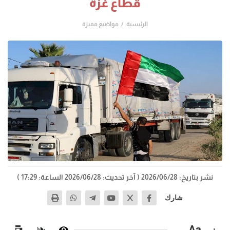
قطاع غزة
الرئيسية
مواضيع مميزة
نشر بتاريخ: 2026/06/28
( آخر تحديث: 2026/06/28 الساعة: 17:29 )
شارك
−
Aa
+