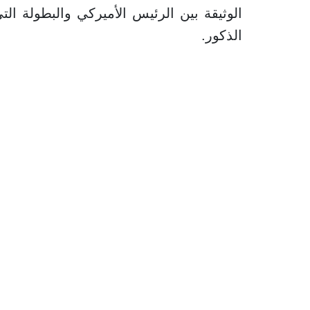
الوثيقة بين الرئيس الأميركي والبطولة ا
الذكور.