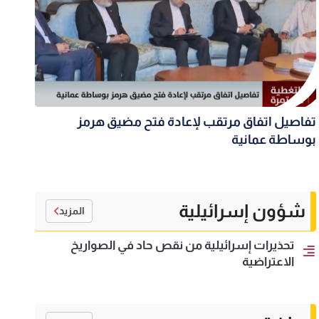
تفاصيل اتفاق مرتقب لإعادة فتح مضيق هرمز
بوساطة عمانية
شؤون إسرائيلية
المزيد
تحذيرات إسرائيلية من نقص حاد في الصواريخ
الاعتراضية