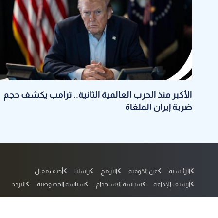
الأكبر منذ الحرب العالمية الثانية.. ترامب يكشف حجم
ضربة إيران الملغاة
الرئيسية
عن الكوفية
البرامج
راسلنا
أضف مقال
أرشيف الإذاعة
سياسة الاستخدام
سياسة الخصوصية
التردد