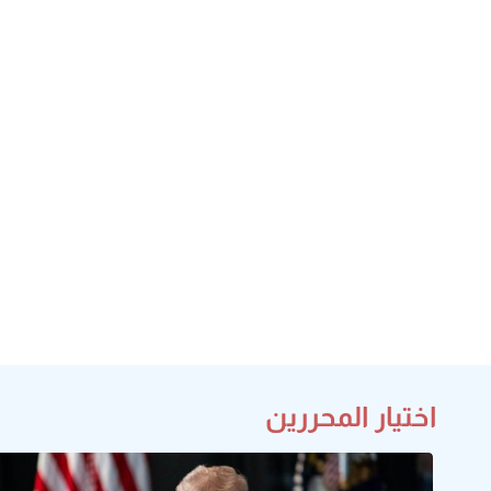
اختيار المحررين