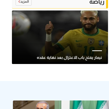
رياضة
المزيد
نيمار يفتح باب الاعتزال بعد نهاية عقده