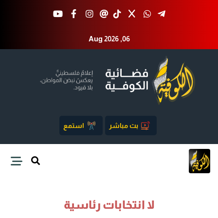
Aug 2026 ,06
بث مباشر
استمع
لا انتخابات رئاسية