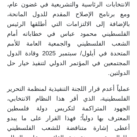
الانتخابات الرئاسية والتشريعية في غضون عام،
ومع برنامج الإصلاح المقدم للدول المانحة،
بالإضافة إلى الالتزامات التي أطلقها الرئيس
الفلسطيني محمود عباس في خطاباته أمام
الشعب الفلسطيني والجمعية العامة للأمم
المتحدة في أيلول/ سبتمبر 2025 وقادة الدول
المجتمعين في المؤتمر الدولي لتنفيذ خيار حل
الدولتين.
عملياً أعدم قرار اللجنة التنفيذية لمنظمة التحرير
الفلسطينية، الذي أقر هذا النظام الانتخابي،
الجهود المتراكمة لتكريس دولة فلسطين
المعترف بها دولياً؛ فهذا القرار على ما يبدو
أعطى إشارة متناقضة للشعب الفلسطيني