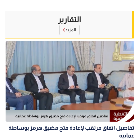
التقارير
المزيد
تفاصيل اتفاق مرتقب لإعادة فتح مضيق هرمز بوساطة
عمانية