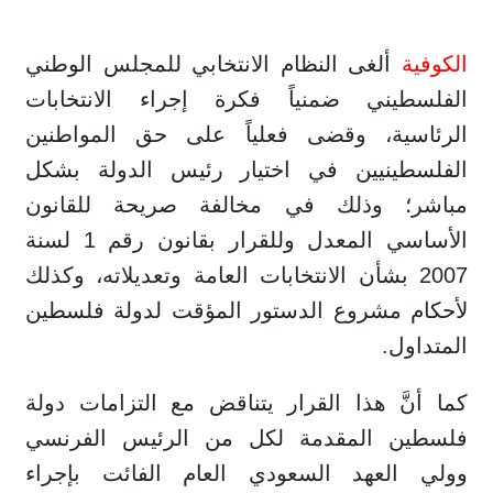
الكوفية
ألغى النظام الانتخابي للمجلس الوطني
الفلسطيني ضمنياً فكرة إجراء الانتخابات
الرئاسية، وقضى فعلياً على حق المواطنين
الفلسطينيين في اختيار رئيس الدولة بشكل
مباشر؛ وذلك في مخالفة صريحة للقانون
الأساسي المعدل وللقرار بقانون رقم 1 لسنة
2007 بشأن الانتخابات العامة وتعديلاته، وكذلك
لأحكام مشروع الدستور المؤقت لدولة فلسطين
المتداول.
كما أنَّ هذا القرار يتناقض مع التزامات دولة
فلسطين المقدمة لكل من الرئيس الفرنسي
وولي العهد السعودي العام الفائت بإجراء