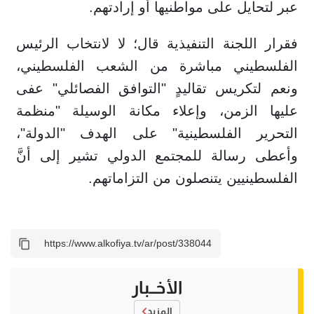
عبر لتحايل على مواطنيها أو إرادتهم.
فقرار اللجنة التنفيذية قال؛ لا لانتخاب الرئيس
الفلسطيني مباشرة من الشعب الفلسطيني،
ونعم لتكريس تقاليدٍ "التوافق الفصائلي" عفى
عليها الزمن، وإعلاء مكانة الوسيلة "منظمة
التحرير الفلسطينية" على الهدف "الدولة"،
وأعطى رسالة للمجتمع الدولي تشير إلى أنَّ
الفلسطينيين يتنصلون من التزاماتهم.
الأخــبار
المزيد