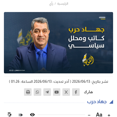
الرئيسية
رأي
نشر بتاريخ: 2026/06/13
( آخر تحديث: 2026/06/13 الساعة: 01:26 )
شارك
جهاد حرب
−
Aa
+
🔊