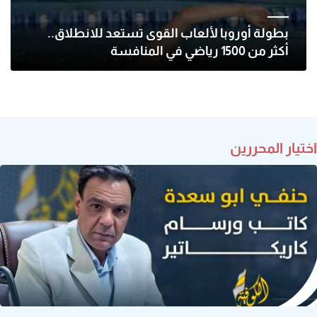
بطولة أوروبا لألعاب القوى تستعد للانطلاق..
أكثر من 1500 رياضي في المنافسة
اختيار المحررين