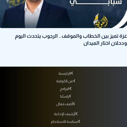
غزة تميز بين الخطاب والموقف.. الرجوب يتحدث اليوم
ودحلان اختار الميدان
الرئيسية
عن الكوفية
البرامج
راسلنا
أضف مقال
أرشيف الإذاعة
سياسة الاستخدام