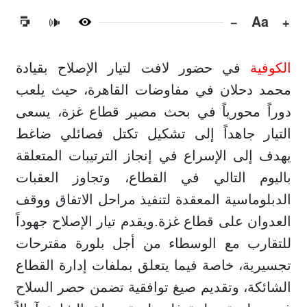
−
Aa
+
🔊
الكوفية
في حضور لافت لتيار الإصلاح بقيادة
محمد دحلان في مفاوضات القاهرة، حيث يلعب
دوراً محورياً في بحث مصير قطاع غزة، يسعى
التيار جاهداً إلى تشكيل تكتل فصائلي ضاغط
يهدف إلى الإسراع في إنجاز الترتيبات المتعلقة
باليوم التالي في القطاع، وتجاوز العقبات
الدبلوماسية المعقدة لتنفيذ مراحل الاتفاق ووقف
العدوان على قطاع غزة.ويقدم تيار الإصلاح جهوداً
للتقارب مع الوسطاء من أجل بلورة مقترحات
تجسيرية، خاصة فيما يتعلق بملفات إدارة القطاع
الشائكة، وتقديم صيغ توافقية تضمن حصر السلاح