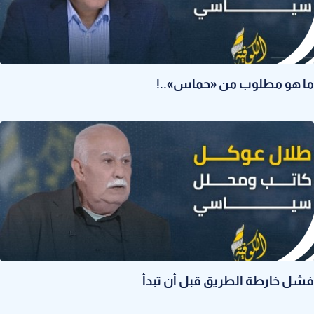
ما هو مطلوب من «حماس»..!
فشل خارطة الطريق قبل أن تبدأ