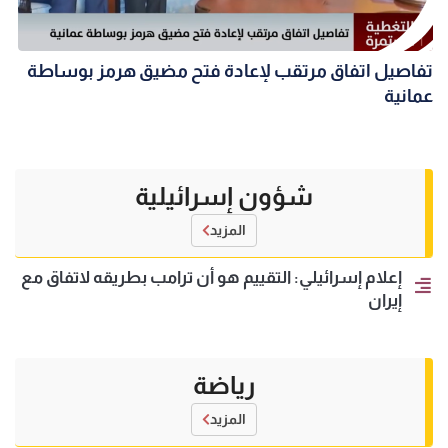
تفاصيل اتفاق مرتقب لإعادة فتح مضيق هرمز بوساطة
عمانية
شؤون إسرائيلية
المزيد
إعلام إسرائيلي: التقييم هو أن ترامب بطريقه لاتفاق مع
إيران
رياضة
المزيد