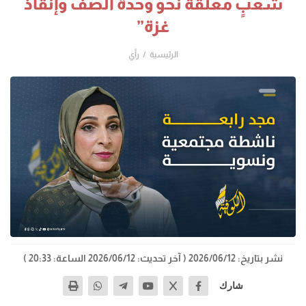
شعبٍ معلقة نحو وحدة الصف وإنقاذ
غزة”
الرئيسية
رأي
نشر بتاريخ: 2026/06/12
( آخر تحديث: 2026/06/12 الساعة: 20:33 )
شارك