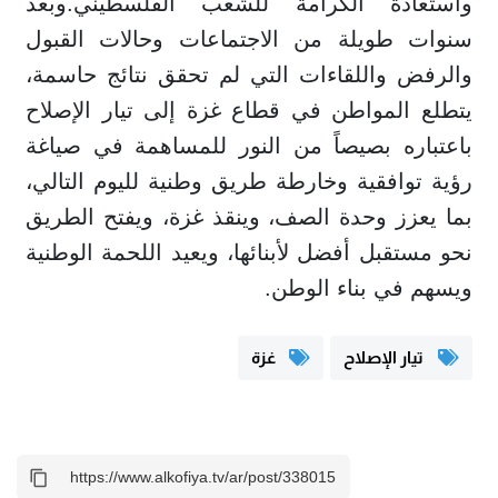
واستعادة الكرامة للشعب الفلسطيني.وبعد
سنوات طويلة من الاجتماعات وحالات القبول
والرفض واللقاءات التي لم تحقق نتائج حاسمة،
يتطلع المواطن في قطاع غزة إلى تيار الإصلاح
باعتباره بصيصاً من النور للمساهمة في صياغة
رؤية توافقية وخارطة طريق وطنية لليوم التالي،
بما يعزز وحدة الصف، وينقذ غزة، ويفتح الطريق
نحو مستقبل أفضل لأبنائها، ويعيد اللحمة الوطنية
ويسهم في بناء الوطن.
تيار الإصلاح
غزة