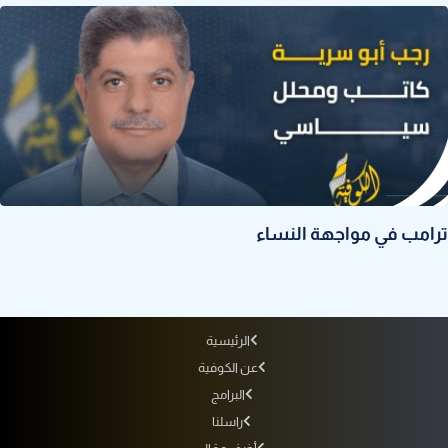
ترامب في مواجهة النساء
الرئيسية
عن الكوفية
البرامج
راسلنا