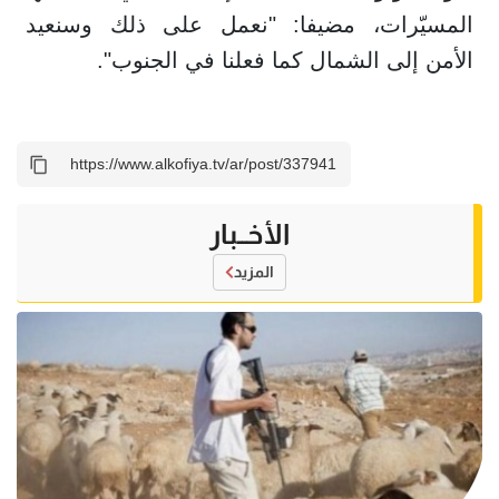
المسيّرات، مضيفا: "نعمل على ذلك وسنعيد
الأمن إلى الشمال كما فعلنا في الجنوب".
الأخــبار
المزيد