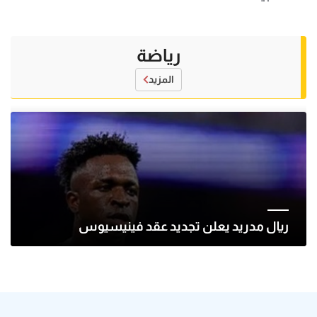
رياضة
المزيد
ريال مدريد يعلن تجديد عقد فينيسيوس