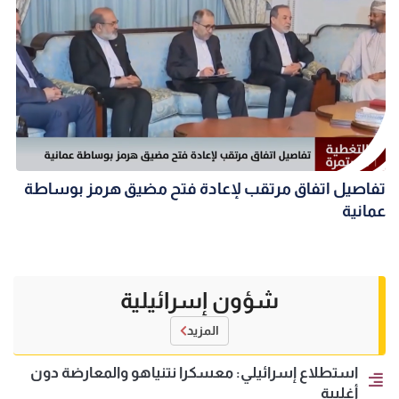
تفاصيل اتفاق مرتقب لإعادة فتح مضيق هرمز بوساطة
عمانية
شؤون إسرائيلية
المزيد
استطلاع إسرائيلي: معسكرا نتنياهو والمعارضة دون
أغلبية