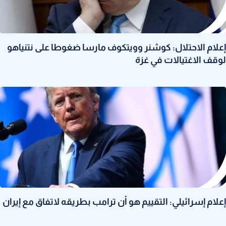
إعلام الاحتلال: كوشنر وويتكوف مارسا ضغوطا على نتنياهو
لوقف الاغتيالات في غزة
إعلام إسرائيلي: التقييم هو أن ترامب بطريقه لاتفاق مع إيران