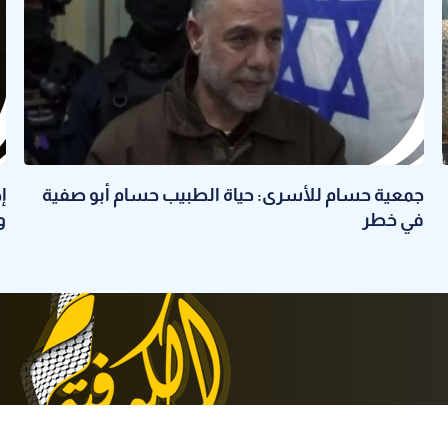
جمعية حسام للأسرى: حياة الطبيب حسام أبو صفية
في خطر
و