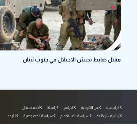
مقتل ضابط بجيش الاحتلال في جنوب لبنان
الرئيسية
عن الكوفية
البرامج
راسلنا
أضف مقال
أرشيف الإذاعة
سياسة الاستخدام
سياسة الخصوصية
التردد