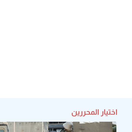
اختيار المحررين