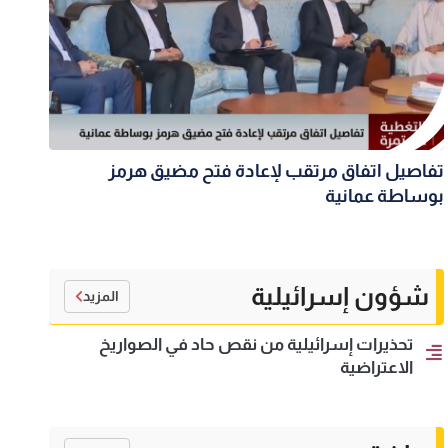
تفاصيل اتفاق مرتقب لإعادة فتح مضيق هرمز
بوساطة عمانية
شؤون إسرائيلية
المزيد
تحذيرات إسرائيلية من نقص حاد في الصواريخ
الاعتراضية