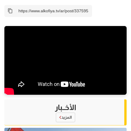
الأخــبار
المزيد