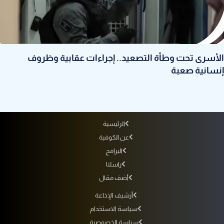
الأسرى تحت وطأة التصعيد.. إجراءات عقابية وظروف
إنسانية صعبة
الرئيسية
عن الكوفية
البرامج
راسلنا
أضف مقال
أرشيف الإذاعة
سياسة الاستخدام
سياسة الخصوصية