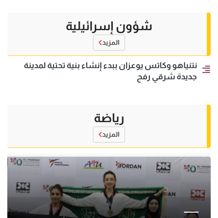
شؤون إسرائيلية
المزيد
نتنياهو وكاتس يوعزان ببدء إنشاء بنية تحتية لمدينة
جديدة شرقي رفح
رياضة
المزيد