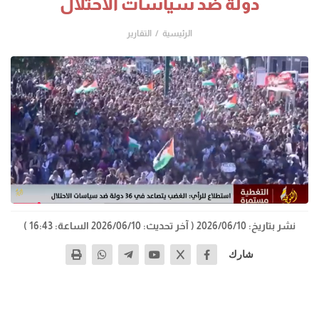
دولة ضد سياسات الاحتلال
الرئيسية
التقارير
نشر بتاريخ: 2026/06/10
( آخر تحديث: 2026/06/10 الساعة: 16:43 )
شارك