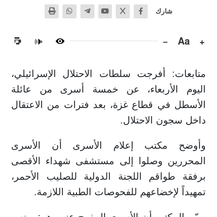
شارك
−
Aa
+
🔊
متابعات: أفرجت سلطات الاحتلال الإسرائيلي،
اليوم الأربعاء، عن خمسة أسرى من عائلة
الأسطل في قطاع غزة، بعد فترات من الاعتقال
داخل سجون الاحتلال.
وأوضح مكتب إعلام الأسرى أن الأسرى
المحررين وصلوا إلى مستشفى شهداء الأقصى
برفقة طواقم اللجنة الدولية للصليب الأحمر،
تمهيداً لإخضاعهم للفحوصات الطبية اللازمة.
وبيّن المكتب أن الأسرى المفرج عنهم هم: يونس