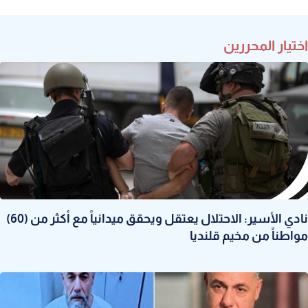
اختيار المحررين
نادي الأسير: الاحتلال يعتقل ويحقق ميدانياً مع أكثر من (60)
مواطناً من مخيم قلنديا