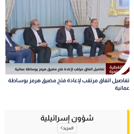
تفاصيل اتفاق مرتقب لإعادة فتح مضيق هرمز بوساطة
عمانية
شؤون إسرائيلية
المزيد