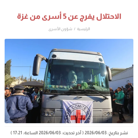
الاحتلال يفرج عن 5 أسرى من غزة
الرئيسية
شؤون الأسرى
نشر بتاريخ: 2026/06/03
( آخر تحديث: 2026/06/03 الساعة: 17:21 )