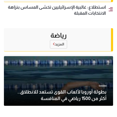
استطلاع: غالبية الإسرائيليين تخشى المساس بنزاهة
الانتخابات المقبلة
رياضة
المزيد
بطولة أوروبا لألعاب القوى تستعد للانطلاق..
أكثر من 1500 رياضي في المنافسة