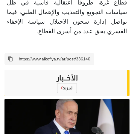
قطاع غزة، ظروفاً اعتقالية قاسية في ظل
سياسات التجويع والتعذيب والإهمال الطبي، فيما
تواصل إدارة سجون الاحتلال سياسة الإخفاء
القسري بحق عدد من أسرى القطاع.
الأخــبار
المزيد