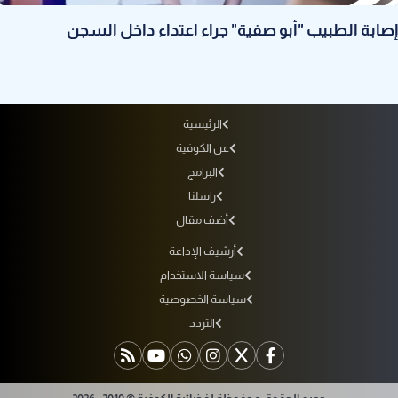
إصابة الطبيب "أبو صفية" جراء اعتداء داخل السجن
الرئيسية
عن الكوفية
البرامج
راسلنا
أضف مقال
أرشيف الإذاعة
سياسة الاستخدام
سياسة الخصوصية
التردد