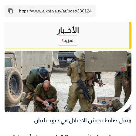
الأخــبار
المزيد
مقتل ضابط بجيش الاحتلال في جنوب لبنان