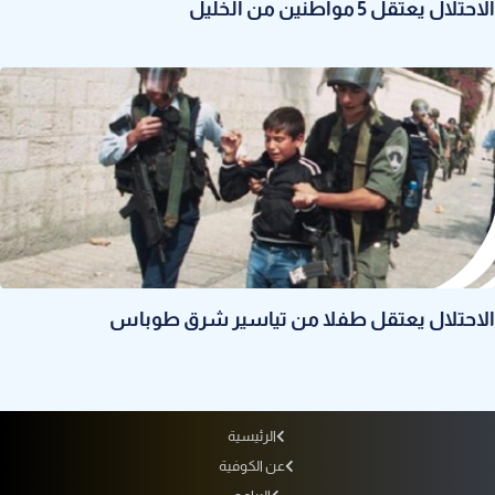
الاحتلال يعتقل 5 مواطنين من الخليل
الاحتلال يعتقل طفلا من تياسير شرق طوباس
الرئيسية
عن الكوفية