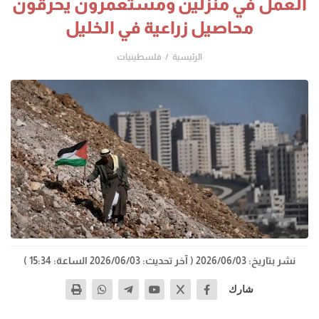
العمل في منزلين ومستعمرون يحرقون
محاصيل زراعية في الخليل
الرئيسية
فلسطينيات
نشر بتاريخ: 2026/06/03
( آخر تحديث: 2026/06/03 الساعة: 15:34 )
شارك