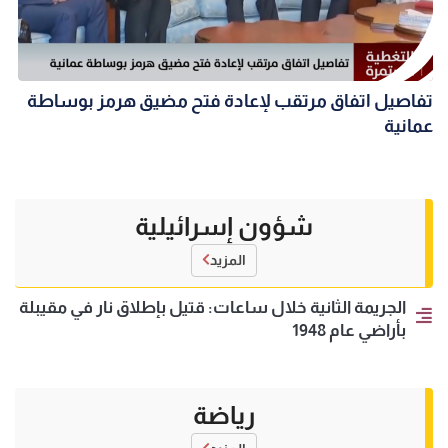
تفاصيل اتفاق مرتقب لإعادة فتح مضيق هرمز بوساطة
عمانية
شؤون إسرائيلية
المزيد
الجريمة الثانية خلال ساعات: قتيل بإطلاق نار في مقيبلة
بأراضي عام 1948
رياضة