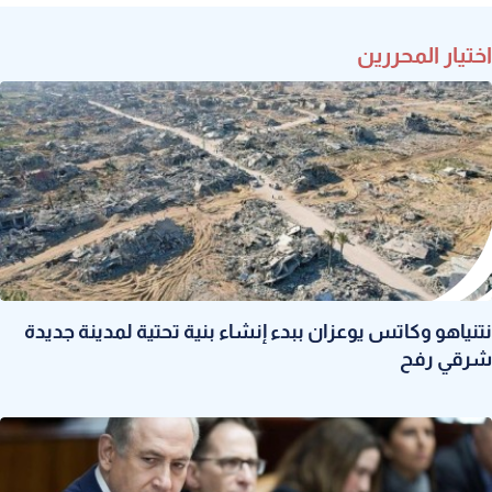
اختيار المحررين
نتنياهو وكاتس يوعزان ببدء إنشاء بنية تحتية لمدينة جديدة
شرقي رفح