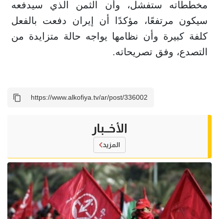
مخططاته ستفشل، وأن الثمن الذي سيدفعه
سيكون مرتفعًا، مؤكدًا أن إيران دفعت بالفعل
كلفة كبيرة وأن نظامها يواجه حالة متزايدة من
التصدع، وفق تصريحاته.
الأخــبار
المزيد