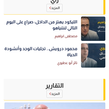
المزيد
الليكود يهتز من الداخل: صراع على اليوم
التالي لنتنياهو
مصطفى ابراهيم
محمود درويش.. تجليات الوجد وأنشودة
الحياة
ثائر أبو عطيوي
التقارير
المزيد