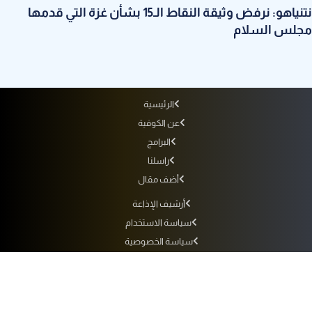
نتنياهو: نرفض وثيقة النقاط الـ15 بشأن غزة التي قدمها
مجلس السلام
الرئيسية
عن الكوفية
البرامج
راسلنا
أضف مقال
أرشيف الإذاعة
سياسة الاستخدام
سياسة الخصوصية
التردد