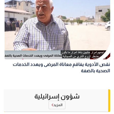
نقص الأدوية يفاقم معاناة المرضى ويهدد الخدمات
الصحية بالضفة
شؤون إسرائيلية
المزيد