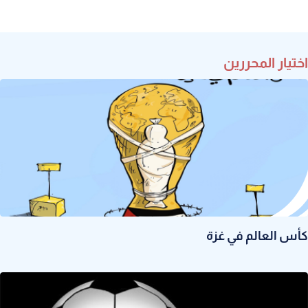
اختيار المحررين
كأس العالم في غزة