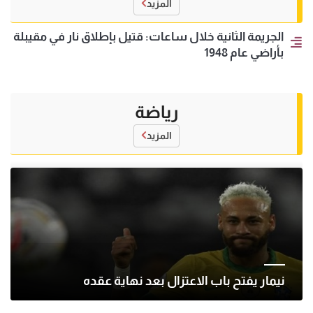
المزيد
الجريمة الثانية خلال ساعات: قتيل بإطلاق نار في مقيبلة
بأراضي عام 1948
رياضة
المزيد
نيمار يفتح باب الاعتزال بعد نهاية عقده