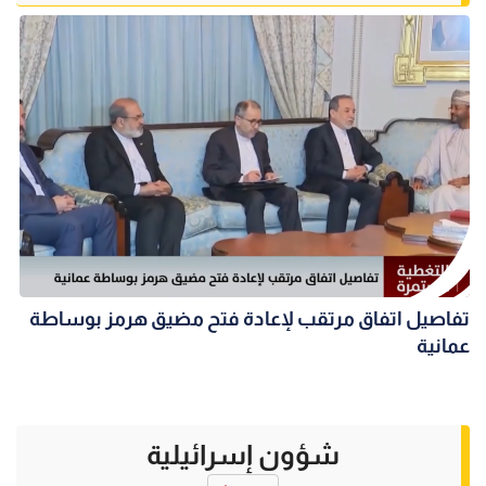
تفاصيل اتفاق مرتقب لإعادة فتح مضيق هرمز بوساطة
عمانية
شؤون إسرائيلية