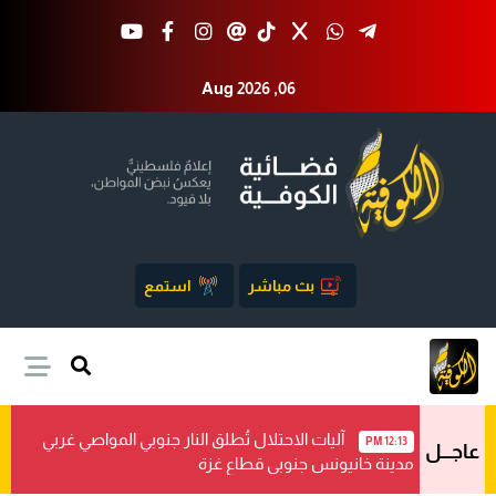
Aug 2026 ,06
بث مباشر
استمع
آليات الاحتلال تُطلق النار جنوبي المواصي غربي
12:13 PM
عاجـــل
مدينة خانيونس جنوبي قطاع غزة