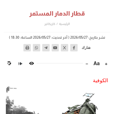
قطار الدمار المستمر
الرئيسية
كاريكاتير
نشر بتاريخ: 2026/05/27
( آخر تحديث: 2026/05/27 الساعة: 18:30 )
شارك
−
Aa
+
🔊
الكوفية