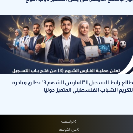
طالع رابط التسجيل|| "الفارس الشهم 3" تطلق مبادرة
لتكريم الشباب الفلسطيني المتميز دوليًا
الرئيسية
عن الكوفية