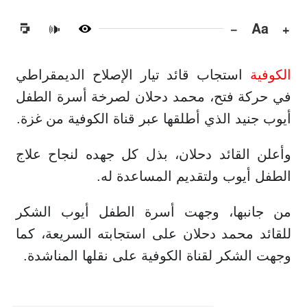
−
Aa
+
🔊
الكوفية
استجاب قائد تيار الإصلاح الديمقراطي
في حركة فتح، محمد دحلان لصرخة أسرة الطفل
أيوب جنيد الذي أطلقها عبر قناة الكوفية من غزة.
وأعلن القائد دحلان، بذل كل جهده لنجاح علاج
الطفل أيوب ولتقديم المساعدة له.
من جانبها، وجهت أسرة الطفل أيوب الشكر
للقائد محمد دحلان على استجابته السريعة، كما
وجهت الشكر لقناة الكوفية على نقلها المناشدة.