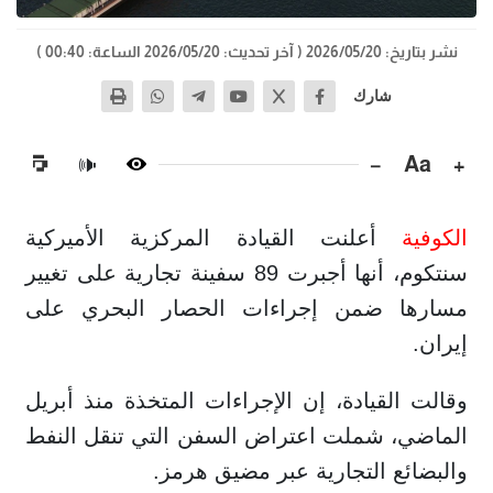
نشر بتاريخ: 2026/05/20
( آخر تحديث: 2026/05/20 الساعة: 00:40 )
شارك
−
Aa
+
🔊
الكوفية
أعلنت القيادة المركزية الأميركية
سنتكوم، أنها أجبرت 89 سفينة تجارية على تغيير
مسارها ضمن إجراءات الحصار البحري على
إيران.
وقالت القيادة، إن الإجراءات المتخذة منذ أبريل
الماضي، شملت اعتراض السفن التي تنقل النفط
والبضائع التجارية عبر مضيق هرمز.