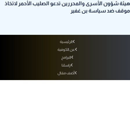
هيئة شؤون الأسرى والمحررين تدعو الصليب الأحمر لاتخاذ
موقف ضد سياسة بن غفير
الرئيسية
عن الكوفية
البرامج
راسلنا
أضف مقال
أرشيف الإذاعة
سياسة الاستخدام
سياسة الخصوصية
التردد