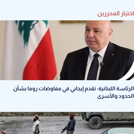
اختيار المحررين
الرئاسة اللبنانية: تقدم إيجابي في مفاوضات روما بشأن
الحدود والأسرى