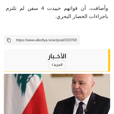
وأضافت، أن قواتهم حييدت 4 سفن لم تلتزم
باجراءات الحصار البحري.
الأخــبار
المزيد