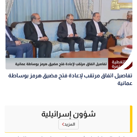
تفاصيل اتفاق مرتقب لإعادة فتح مضيق هرمز بوساطة
عمانية
شؤون إسرائيلية
المزيد