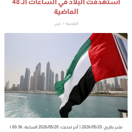
استهدفت البلاد في الساعات الـ 48
الماضية
الرئيسية
عربي
نشر بتاريخ: 2026/05/20
( آخر تحديث: 2026/05/20 الساعة: 00:36 )