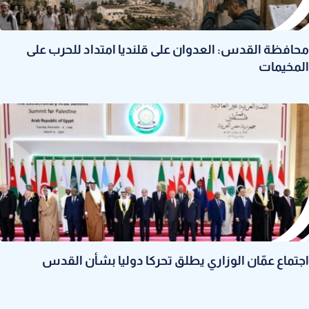
محافظة القدس: العدوان على قلنديا امتداد للحرب على
المخيمات
اجتماع عمّان الوزاري يطلق تحركا دوليا بشأن القدس