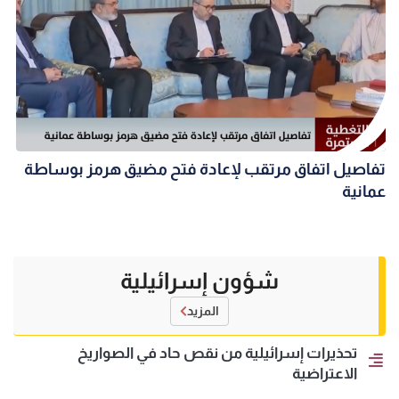
تفاصيل اتفاق مرتقب لإعادة فتح مضيق هرمز بوساطة
عمانية
شؤون إسرائيلية
المزيد
تحذيرات إسرائيلية من نقص حاد في الصواريخ
الاعتراضية