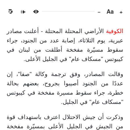
−
Aa
+
🔊
الكوفية
الأراضي المحتلة المحتلة - أعلنت مصادر
عبرية، يوم الثلاثاء، إصابة عدد من الجنود، جراء
سقوط مسيّرة مفخخة أطلقت من لبنان في
كيبوتس "مسكاف عام" في الجليل الأعلى.
وقالت المصادر، وفق ترجمة وكالة "صفا"، إن
عددًا من الجنود أصيبوا بجروح، بعضهم بحالة
خطرة، جراء سقوط مسيرة مفخخة في كيبوتس
"مسكاف عام" في الجليل.
وذكرت أن جيش الاحتلال اعترف باستهداف قوة
من الجيش في الجليل الأعلى بمسيّرة مفخخة