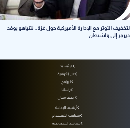
لتخفيف التوتر مع الإدارة الأميركية حول غزة.. نتنياهو يوفد
ديرمر إلى واشنطن
الرئيسية
عن الكوفية
البرامج
راسلنا
أضف مقال
أرشيف الإذاعة
سياسة الاستخدام
سياسة الخصوصية