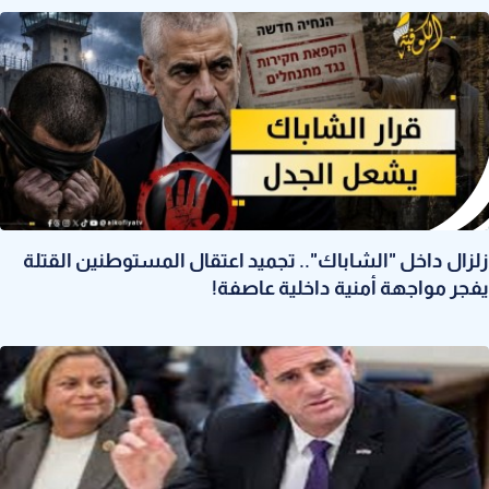
زلزال داخل "الشاباك".. تجميد اعتقال المستوطنين القتلة
يفجر مواجهة أمنية داخلية عاصفة!