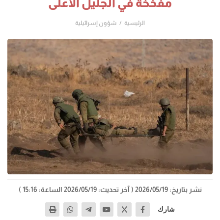
مفخخة في الجليل الأعلى
الرئيسية
شؤون إسرائيلية
نشر بتاريخ: 2026/05/19
( آخر تحديث: 2026/05/19 الساعة: 15:16 )
شارك