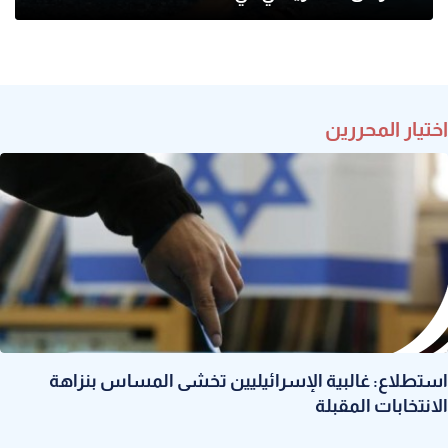
اختيار المحررين
استطلاع: غالبية الإسرائيليين تخشى المساس بنزاهة
الانتخابات المقبلة