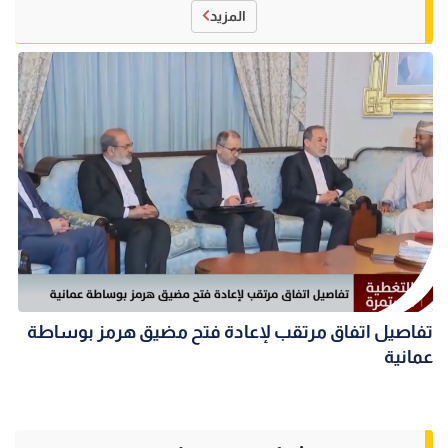
المزيد
تفاصيل اتفاق مرتقب لإعادة فتح مضيق هرمز بوساطة
عمانية