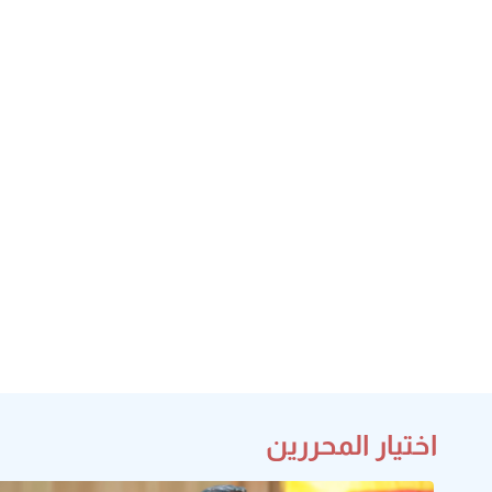
اختيار المحررين