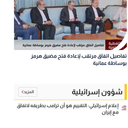
تفاصيل اتفاق مرتقب لإعادة فتح مضيق هرمز
بوساطة عمانية
شؤون إسرائيلية
المزيد
إعلام إسرائيلي: التقييم هو أن ترامب بطريقه لاتفاق
مع إيران