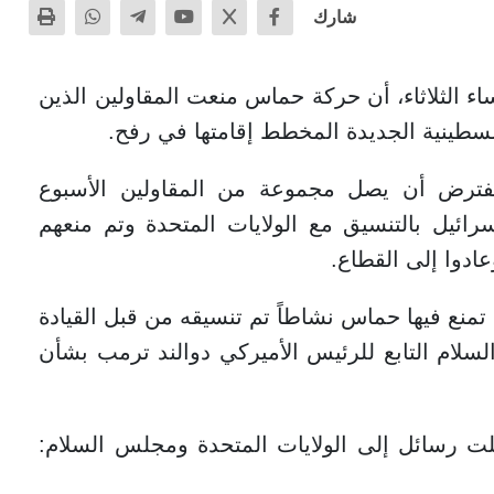
شارك
 الثلاثاء، أن حركة حماس منعت المقاولين الذين
سطينية الجديدة المخطط إقامتها في رفح.
مفترض أن يصل مجموعة من المقاولين الأسبوع
ائيل بالتنسيق مع الولايات المتحدة وتم منعهم
دوا إلى القطاع.
 تمنع فيها حماس نشاطاً تم تنسيقه من قبل القيادة
لام التابع للرئيس الأميركي دوالند ترمب بشأن
ت رسائل إلى الولايات المتحدة ومجلس السلام: