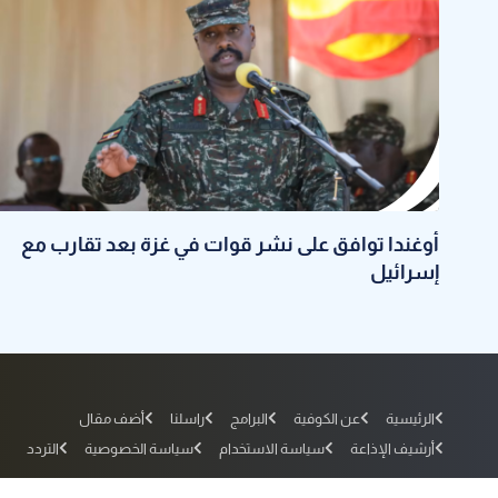
أوغندا توافق على نشر قوات في غزة بعد تقارب مع
إسرائيل
الرئيسية
عن الكوفية
البرامج
راسلنا
أضف مقال
أرشيف الإذاعة
سياسة الاستخدام
سياسة الخصوصية
التردد