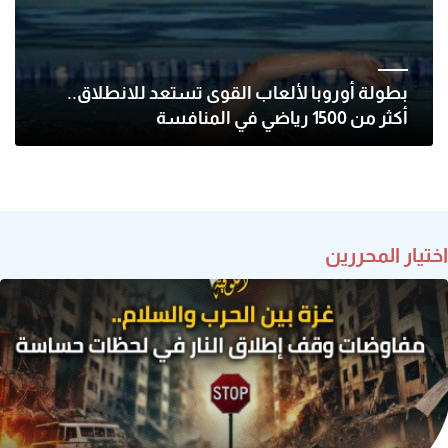
بطولة أوروبا لألعاب القوى تستعد للانطلاق..
أكثر من 1500 رياضي في المنافسة
اختيار المحررين