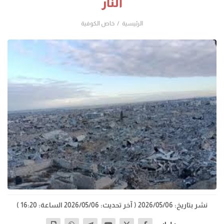
النار
الرئيسية
خاص الكوفية
نشر بتاريخ: 2026/05/06
( آخر تحديث: 2026/05/06 الساعة: 16:20 )