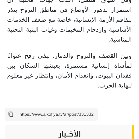
استمرار تدهور الأوضاع في مناطق النزوح ينذر
بتفاقم الأزمة الإنسانية، خاصة مع ضعف الخدمات
الأساسية وازدحام المخيمات وغياب البنية التحتية
المناسبة.
وبين القصف والنزوح والدمار، تبقى رفح عنوانًا
لمأساة إنسانية مستمرة، يعيشها السكان بين
فقدان البيوت، وانعدام الأمان، وانتظار غير معلوم
لنهاية الحرب.
الأخــبار