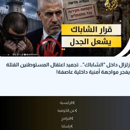
زلزال داخل "الشاباك".. تجميد اعتقال المستوطنين القتلة
يفجر مواجهة أمنية داخلية عاصفة!
الرئيسية
عن الكوفية
البرامج
راسلنا