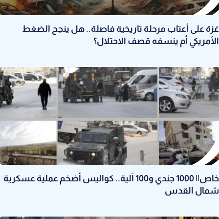
غزة على أعتاب مرحلة تاريخية فاصلة.. هل ينجح الضغط
الأمريكي أم ينسفه قصف الاحتلال؟
خاص|| 1000 جندي و100 آلية.. كواليس أضخم عملية عسكرية
شمال القدس