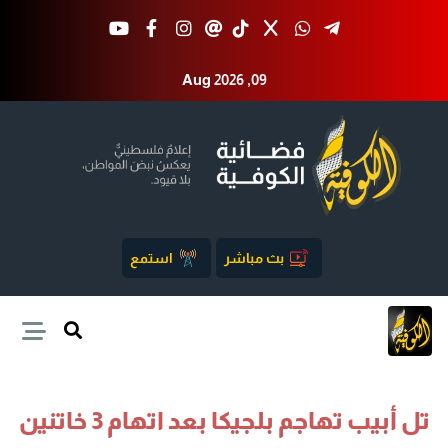
Aug 2026 ,09
بث مباشر
استمع
تل أبيب تهاجم بلجيكا بعد اتهام 3 خاتنين