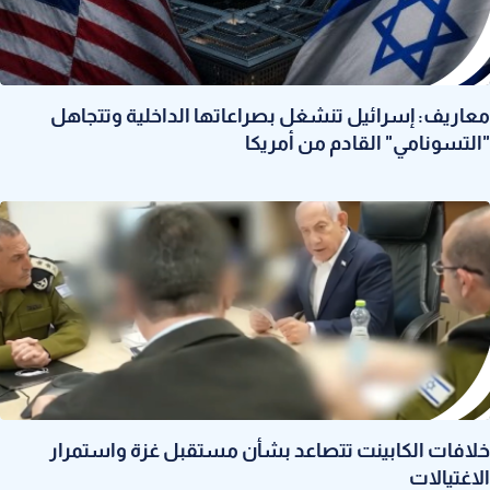
معاريف: إسرائيل تنشغل بصراعاتها الداخلية وتتجاهل
"التسونامي" القادم من أمريكا
خلافات الكابينت تتصاعد بشأن مستقبل غزة واستمرار
الاغتيالات