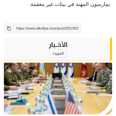
يمارسون المهنة في بيئات غير معقمة.
الأخــبار
المزيد