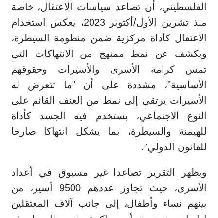
الفلسطيني، أن تصاعد سياسات الاعتقال، خاصة
منذ تشرين الأول/أكتوبر 2023، يعكس استخدام
الاعتقال كأداة مركزية ضمن منظومة السيطرة،
ويكشف عن نمط ممنهج من الانتهاكات التي
تمس كرامة الأسرى والأسيرات وحقوقهم
الأساسية"، مشددة على أن "ما تتعرض له
الأسيرات يرتقي إلى نمط من العنف القائم على
النوع الاجتماعي، يستخدم فيه الجسد كأداة
للهيمنة والسيطرة، بما يشكل انتهاكا صارخا
للقانون الدولي".
ويظهر التقرير تصاعدا غير مسبوق في أعداد
الأسرى، حيث تجاوز عددهم 9500 أسير، من
بينهم نساء وأطفال، إلى جانب آلاف المعتقلين