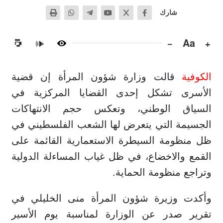
شارك
−
Aa
+
🔊
الكوفية
قالت وزارة شؤون المرأة إن قضية
الأسرى تشكل إحدى القضايا المركزية في
السياق الوطني، وتعكس حجم الانتهاكات
الجسيمة التي يتعرض لها الشعب الفلسطيني في
ظل منظومة السيطرة الاستعمارية القائمة على
القمع والاخضاع، في ظل غياب المساءلة الدولية
وتراجع منظومة الحماية.
وأكدت وزيرة شؤون المرأة منى الخليلي في
تقرير صدر عن الوزارة لمناسبة يوم الأسير