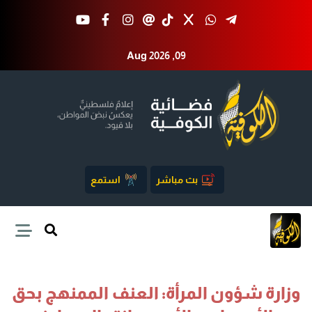
Aug 2026 ,09
بث مباشر
استمع
وزارة شؤون المرأة: العنف الممنهج بحق