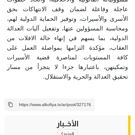
عاجلة وفاعلة لضمان وقف الانتهاكات بحق
الأسرى والأسيرات، وتوفير الحماية الدولية لهم،
ومحاسبة المسؤولين عنها، وتفعيل آليات العدالة
الدولية، بما يسهم في إنهاء حالة الافلات من
العقاب، مؤكدة التزامها بمواصلة العمل على
كافة المستويات لمناصرة قضية الأسيرات
وتمكينهن، باعتبارها جزءا لا يتجزأ من مسار
تحقيق العدالة والحرية والاستقلال.
الأخــبار
المزيد