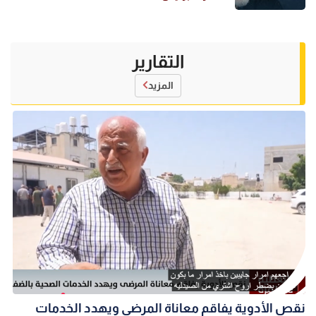
التقارير
المزيد
نقص الأدوية يفاقم معاناة المرضى ويهدد الخدمات