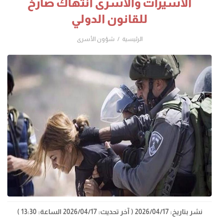
الأسيرات والأسرى انتهاك صارخ
للقانون الدولي
الرئيسية
شؤون الأسرى
نشر بتاريخ: 2026/04/17
( آخر تحديث: 2026/04/17 الساعة: 13:30 )