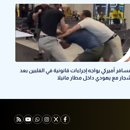
سافر أميركي يواجه إجراءات قانونية في الفلبين بعد
جار مع يهودي داخل مطار مانيلا