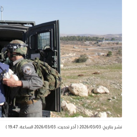
نشر بتاريخ: 2026/03/03
( آخر تحديث: 2026/03/03 الساعة: 19:47 )