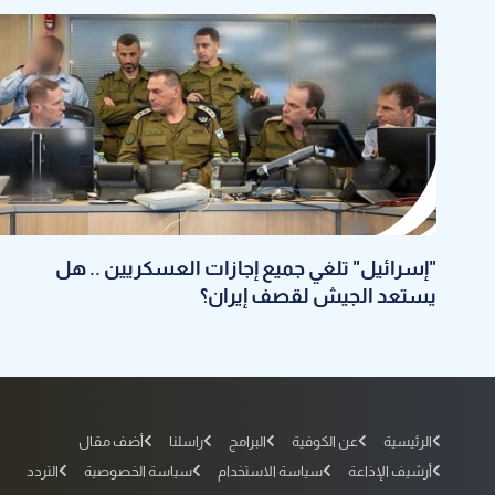
"إسرائيل" تلغي جميع إجازات العسكريين .. هل
يستعد الجيش لقصف إيران؟
الرئيسية
عن الكوفية
البرامج
راسلنا
أضف مقال
أرشيف الإذاعة
سياسة الاستخدام
سياسة الخصوصية
التردد