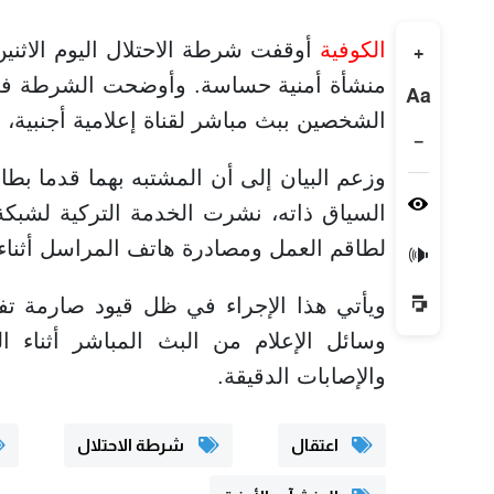
الكوفية
أوقفت شرطة الاحتلال اليوم الاثني
+
منشأة أمنية حساسة. وأوضحت الشرطة في 
Aa
الشخصين ببث مباشر لقناة إعلامية أجنبية
−
وزعم البيان إلى أن المشتبه بهما قدما بطا
السياق ذاته، نشرت الخدمة التركية لشب
لطاقم العمل ومصادرة هاتف المراسل أثناء 
🔊
ويأتي هذا الإجراء في ظل قيود صارمة تفرض
وسائل الإعلام من البث المباشر أثناء 
والإصابات الدقيقة.
اعتقال
شرطة الاحتلال