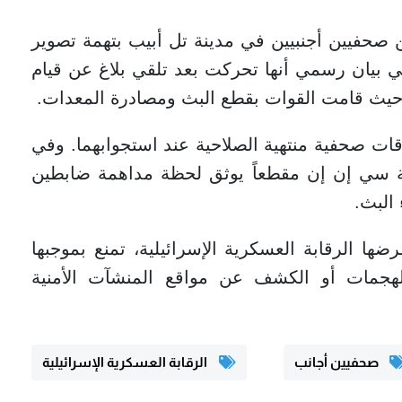
ن صحفيين أجنبيين في مدينة تل أبيب بتهمة تصوير
بيان رسمي أنها تحركت بعد تلقي بلاغ عن قيام
، حيث قامت القوات بقطع البث ومصادرة المعدات.
قات صحفية منتهية الصلاحية عند استجوابهما. وفي
كة سي إن إن مقطعاً يوثق لحظة مداهمة ضابطين
البث.
ها الرقابة العسكرية الإسرائيلية، تمنع بموجبها
الهجمات أو الكشف عن مواقع المنشآت الأمنية
صحفيين أجانب
الرقابة العسكرية الإسرائيلية