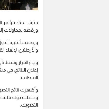
ورفضه لمحاولات إلغ
ورفضت أغلبية الدول
والأرجنتين، لإلغاء
وجاء القرار وسط تأ
إعلان النتائج، في 
المنظمة.
التصويت.