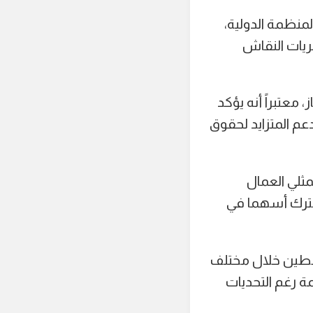
لمنظمة الدولية،
ريات النقاش
معتبراً أنه يؤكد
عم المتزايد لحقوق
ثلي العمال
مشترك أسهما في
فلسطين خلال مختلف
 رغم التحديات