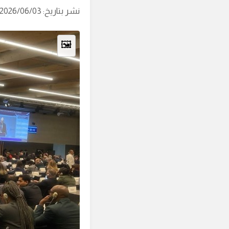
نشر بتاريخ: 2026/06/03 (آخر تحديث: 2026/08/06 الساعة: 06:45)
🖼️