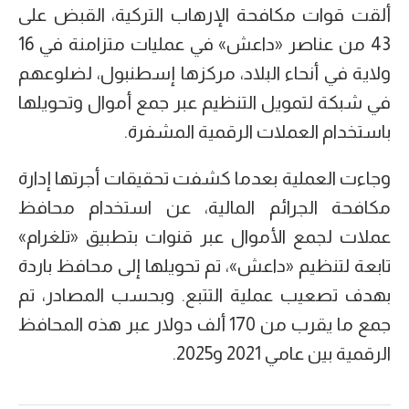
ألقت قوات مكافحة الإرهاب التركية، القبض على
43 من عناصر «داعش» في عمليات متزامنة في 16
ولاية في أنحاء البلاد، مركزها إسطنبول، لضلوعهم
في شبكة لتمويل التنظيم عبر جمع أموال وتحويلها
باستخدام العملات الرقمية المشفرة.
وجاءت العملية بعدما كشفت تحقيقات أجرتها إدارة
مكافحة الجرائم المالية، عن استخدام محافظ
عملات لجمع الأموال عبر قنوات بتطبيق «تلغرام»
تابعة لتنظيم «داعش»، تم تحويلها إلى محافظ باردة
بهدف تصعيب عملية التتبع. وبحسب المصادر، تم
جمع ما يقرب من 170 ألف دولار عبر هذه المحافظ
الرقمية بين عامي 2021 و2025.