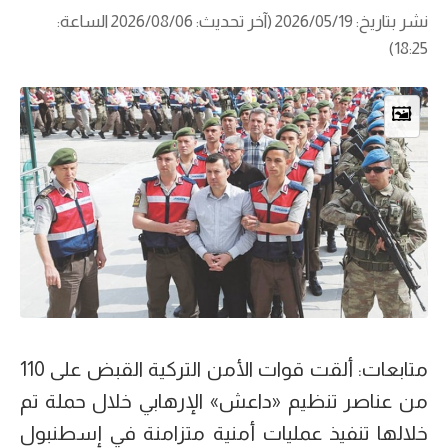
نشر بتاريخ: 2026/05/19 (آخر تحديث: 2026/08/06 الساعة:
18:25)
🖼️
متابعات: ألقت قوات الأمن التركية القبض على 110
من عناصر تنظيم «داعش» الإرهابي خلال حملة تم
خلالها تنفيذ عمليات أمنية متزامنة في إسطنبول