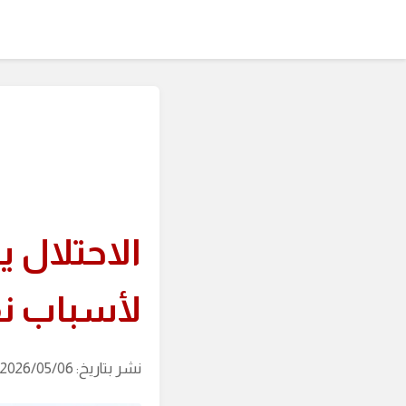
الاحتلال 
لأسباب ن
نشر بتاريخ: 2026/05/06 (آخر تحديث: 2026/08/07 الساعة: 04:51)